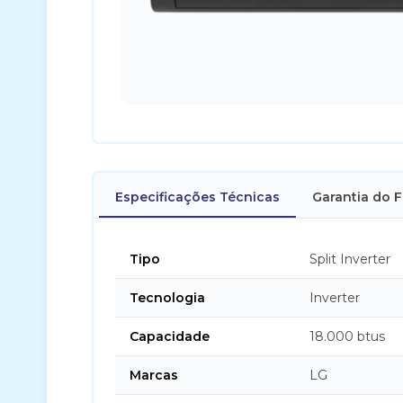
Especificações Técnicas
Garantia do 
Tipo
Split Inverter
Tecnologia
Inverter
Capacidade
18.000 btus
Marcas
LG